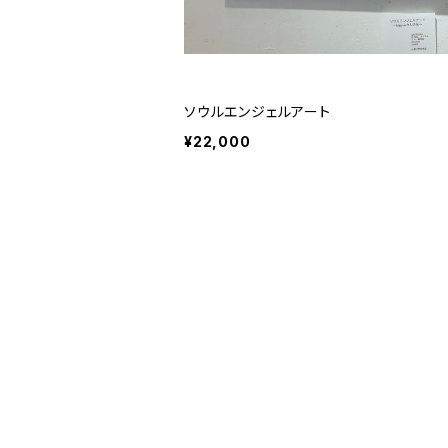
ソウルエンジェルアート
¥22,000