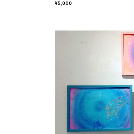
¥5,000