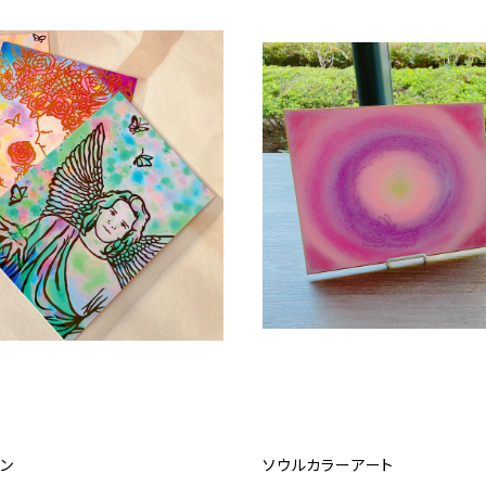
ン
ソウルカラーアート