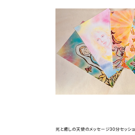
光と癒しの天使のメッセージ30分セッショ