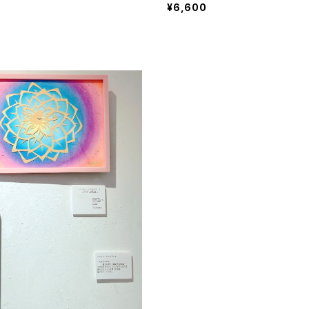
¥6,600