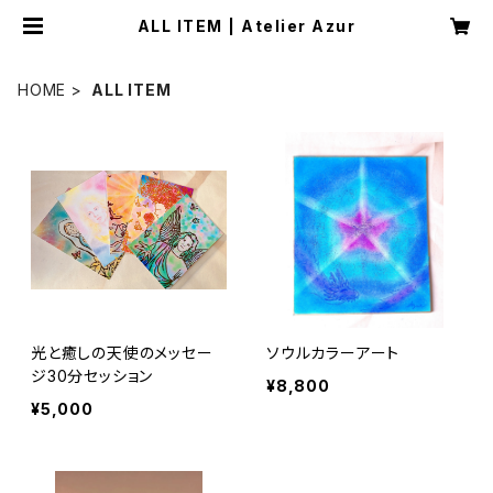
ALL ITEM | Atelier Azur
HOME
ALL ITEM
光と癒しの天使のメッセー
ソウルカラーアート
ジ30分セッション
¥8,800
¥5,000