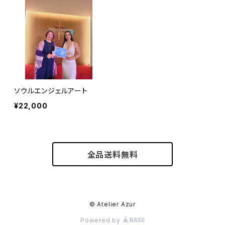
ソウルエンジェルアート
¥22,000
全品送料無料
© Atelier Azur
Powered by